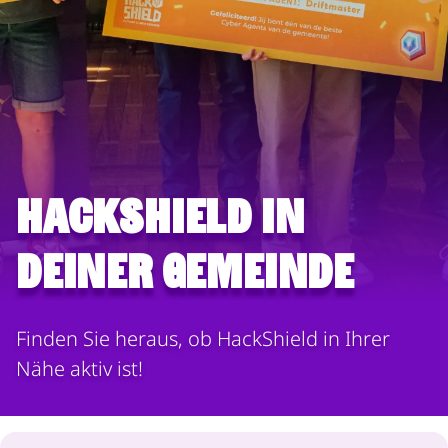
HackShield in
deiner Gemeinde
Finden Sie heraus, ob HackShield in Ihrer
Nähe aktiv ist!