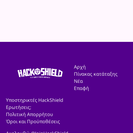
Αρχή
Πίνακας κατάταξης
Νέα
Επαφή
Υποστηρικτές HackShield
Ερωτήσεις;
Πολιτική Απορρήτου
Όροι και Προϋποθέσεις