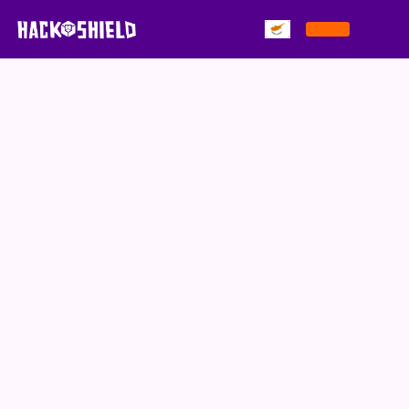
Παράκαμψη στο περιεχόμενο