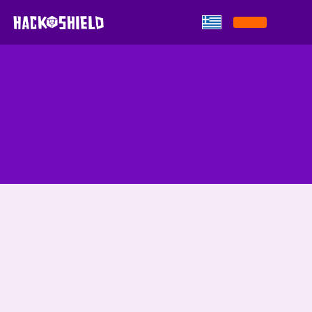
Παράκαμψη στο περιεχόμενο
EXAMPLE