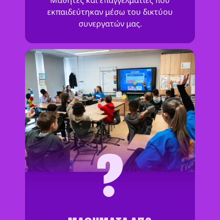
Μαθητές και επαγγελματίες που
εκπαιδεύτηκαν μέσω του δικτύου
συνεργατών μας.
?