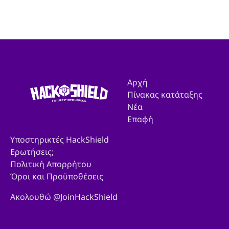
Αρχή
Πίνακας κατάταξης
Νέα
Επαφή
Υποστηρικτές HackShield
Ερωτήσεις;
Πολιτική Απορρήτου
Όροι και Προϋποθέσεις
Ακολουθώ @JoinHackShield