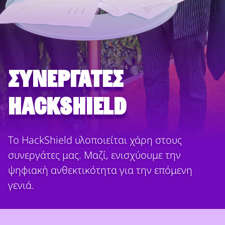
Συνεργάτες
HackShield
Το HackShield υλοποιείται χάρη στους
συνεργάτες μας. Μαζί, ενισχύουμε την
ψηφιακή ανθεκτικότητα για την επόμενη
γενιά.