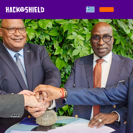
Παράκαμψη στο περιεχόμενο