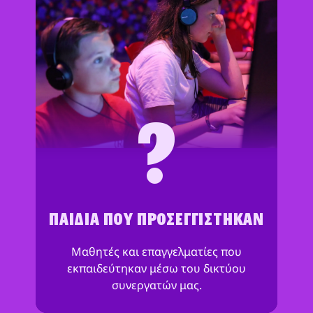
?
ΠΑΙΔΙΆ ΠΟΥ ΠΡΟΣΕΓΓΊΣΤΗΚΑΝ
Μαθητές και επαγγελματίες που
εκπαιδεύτηκαν μέσω του δικτύου
συνεργατών μας.