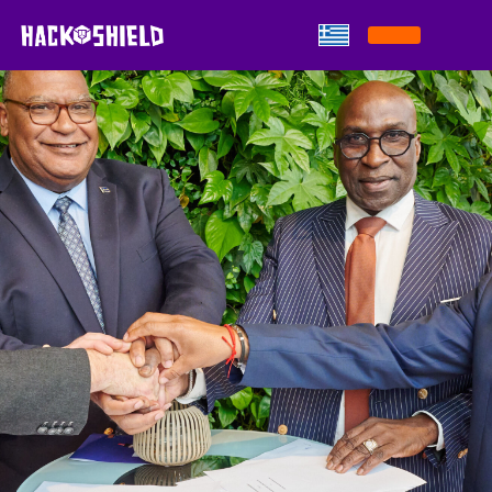
Παράκαμψη στο περιεχόμενο