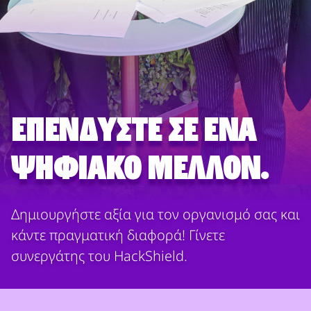
Επενδύστε σε ένα
ψηφιακό μέλλον.
Δημιουργήστε αξία για τον οργανισμό σας και
κάντε πραγματική διαφορά! Γίνετε
συνεργάτης του HackShield.