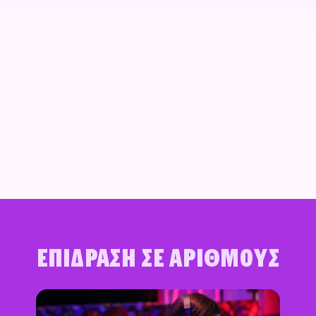
Επίδραση σε αριθμούς