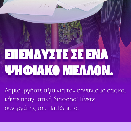
Επενδύστε σε ένα
ψηφιακό μέλλον.
Δημιουργήστε αξία για τον οργανισμό σας και
κάντε πραγματική διαφορά! Γίνετε
συνεργάτης του HackShield.