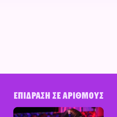
Επίδραση σε αριθμούς