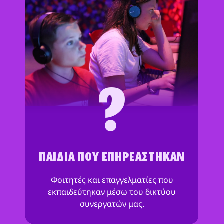
?
ΠΑΙΔΙΆ ΠΟΥ ΕΠΗΡΕΆΣΤΗΚΑΝ
Φοιτητές και επαγγελματίες που
εκπαιδεύτηκαν μέσω του δικτύου
συνεργατών μας.