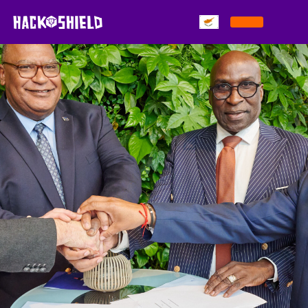
Παράκαμψη στο περιεχόμενο